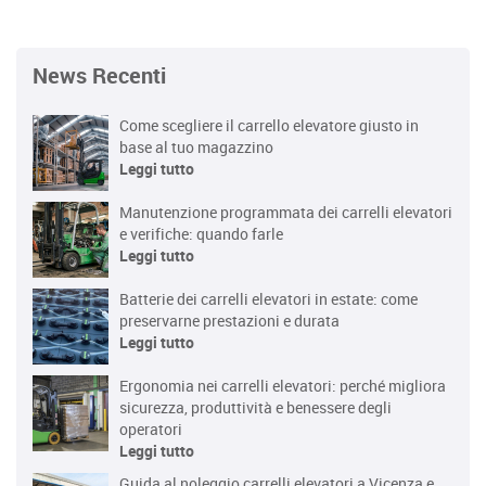
News Recenti
Come scegliere il carrello elevatore giusto in
base al tuo magazzino
Leggi tutto
Manutenzione programmata dei carrelli elevatori
e verifiche: quando farle
Leggi tutto
Batterie dei carrelli elevatori in estate: come
preservarne prestazioni e durata
Leggi tutto
Ergonomia nei carrelli elevatori: perché migliora
sicurezza, produttività e benessere degli
operatori
Leggi tutto
Guida al noleggio carrelli elevatori a Vicenza e