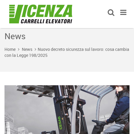
News
Home
News
Nuovo decreto sicurezza sul lavoro: cosa cambia
con la Legge 198/2025