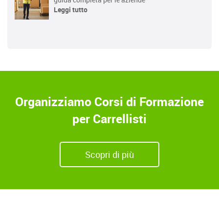
Leggi tutto
Organizziamo Corsi di Formazione
per Carrellisti
Scopri di più