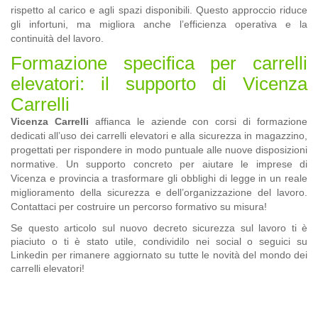
rispetto al carico e agli spazi disponibili. Questo approccio riduce
gli infortuni, ma migliora anche l’efficienza operativa e la
continuità del lavoro.
Formazione specifica per carrelli
elevatori: il supporto di Vicenza
Carrelli
Vicenza Carrelli
affianca le aziende con
corsi di formazione
dedicati all’uso dei carrelli elevatori e alla sicurezza in magazzino,
progettati per rispondere in modo puntuale alle nuove disposizioni
normative. Un supporto concreto per aiutare le imprese di
Vicenza e provincia a trasformare gli obblighi di legge in un reale
miglioramento della sicurezza e dell’organizzazione del lavoro.
Contattaci
per costruire un percorso formativo su misura!
Se questo articolo sul nuovo decreto sicurezza sul lavoro ti è
piaciuto o ti è stato utile, condividilo nei social o seguici su
Linkedin
per rimanere aggiornato su tutte le novità del mondo dei
carrelli elevatori!