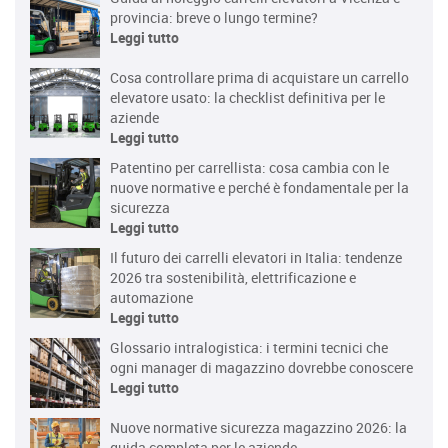
provincia: breve o lungo termine?
Leggi tutto
Cosa controllare prima di acquistare un carrello
elevatore usato: la checklist definitiva per le
aziende
Leggi tutto
Patentino per carrellista: cosa cambia con le
nuove normative e perché è fondamentale per la
sicurezza
Leggi tutto
Il futuro dei carrelli elevatori in Italia: tendenze
2026 tra sostenibilità, elettrificazione e
automazione
Leggi tutto
Glossario intralogistica: i termini tecnici che
ogni manager di magazzino dovrebbe conoscere
Leggi tutto
Nuove normative sicurezza magazzino 2026: la
guida completa per le aziende