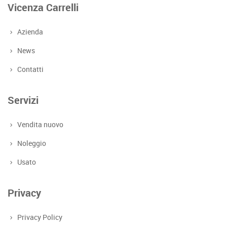
Vicenza Carrelli
Azienda
News
Contatti
Servizi
Vendita nuovo
Noleggio
Usato
Privacy
Privacy Policy