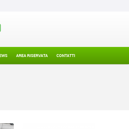
EWS
AREA RISERVATA
CONTATTI