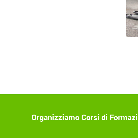
Organizziamo Corsi di Formazio