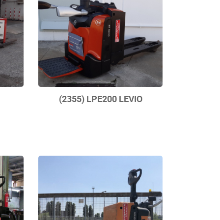
(2355) LPE200 LEVIO