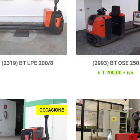
(2319) BT LPE 200/8
(2993) BT OSE 250
€ 1.200,00 + iva
OCCASIONE