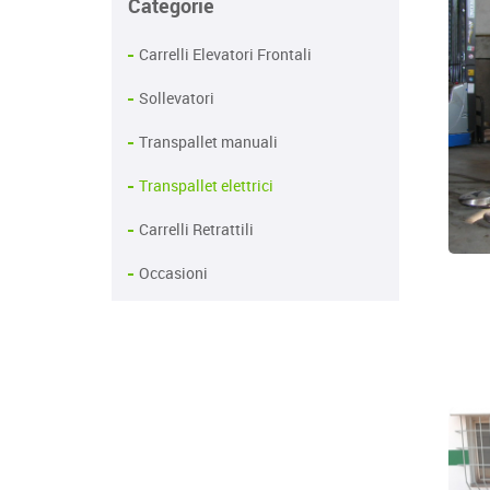
Categorie
Carrelli Elevatori Frontali
Sollevatori
Transpallet manuali
Transpallet elettrici
Carrelli Retrattili
Occasioni