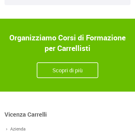
Organizziamo Corsi di Formazione
per Carrellisti
Scopri di più
Vicenza Carrelli
Azienda