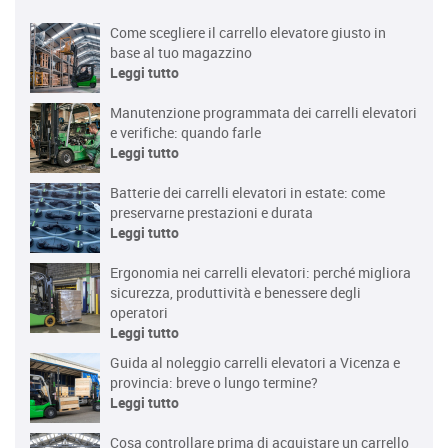
Come scegliere il carrello elevatore giusto in
base al tuo magazzino
Leggi tutto
Manutenzione programmata dei carrelli elevatori
e verifiche: quando farle
Leggi tutto
Batterie dei carrelli elevatori in estate: come
preservarne prestazioni e durata
Leggi tutto
Ergonomia nei carrelli elevatori: perché migliora
sicurezza, produttività e benessere degli
operatori
Leggi tutto
Guida al noleggio carrelli elevatori a Vicenza e
provincia: breve o lungo termine?
Leggi tutto
Cosa controllare prima di acquistare un carrello