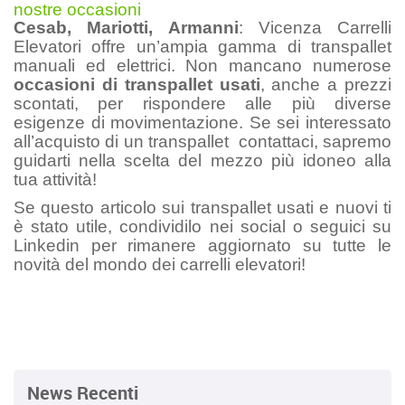
nostre occasioni
Cesab, Mariotti, Armanni
: Vicenza Carrelli
Elevatori offre un’ampia gamma di transpallet
manuali ed elettrici. Non mancano numerose
occasioni di
transpallet usati
, anche a prezzi
scontati, per rispondere alle più diverse
esigenze di movimentazione. Se sei interessato
all’acquisto di un transpallet
contattaci
, sapremo
guidarti nella scelta del mezzo più idoneo alla
tua attività!
Se questo articolo sui transpallet usati e nuovi ti
è stato utile, condividilo nei social o seguici su
Linkedin
per rimanere aggiornato su tutte le
novità del mondo dei carrelli elevatori!
News Recenti