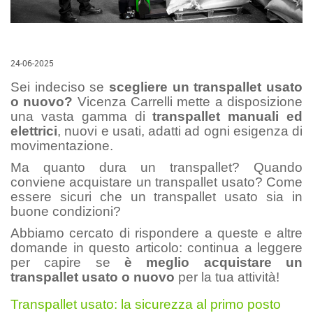
24-06-2025
Sei indeciso se
scegliere un transpallet usato
o nuovo?
Vicenza Carrelli mette a disposizione
una vasta gamma di
transpallet manuali ed
elettrici
, nuovi e usati, adatti ad ogni esigenza di
movimentazione.
Ma quanto dura un transpallet? Quando
conviene acquistare un transpallet usato? Come
essere sicuri che un transpallet usato sia in
buone condizioni?
Abbiamo cercato di rispondere a queste e altre
domande in questo articolo: continua a leggere
per capire se
è meglio acquistare un
transpallet usato o nuovo
per la tua attività!
Transpallet usato: la sicurezza al primo posto