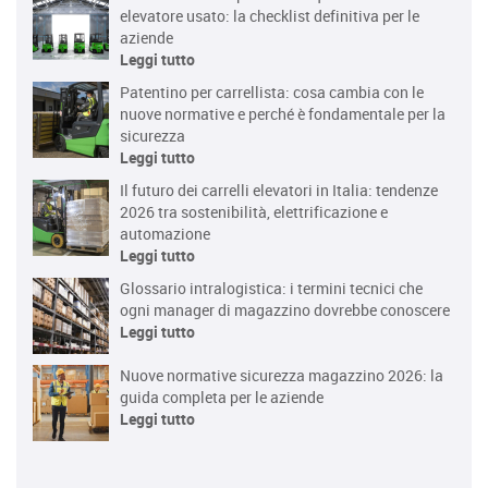
elevatore usato: la checklist definitiva per le
aziende
Leggi tutto
Patentino per carrellista: cosa cambia con le
nuove normative e perché è fondamentale per la
sicurezza
Leggi tutto
Il futuro dei carrelli elevatori in Italia: tendenze
2026 tra sostenibilità, elettrificazione e
automazione
Leggi tutto
Glossario intralogistica: i termini tecnici che
ogni manager di magazzino dovrebbe conoscere
Leggi tutto
Nuove normative sicurezza magazzino 2026: la
guida completa per le aziende
Leggi tutto