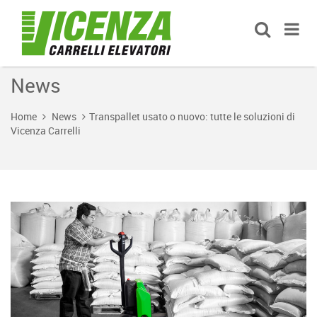
News
Home
News
Transpallet usato o nuovo: tutte le soluzioni di
Vicenza Carrelli