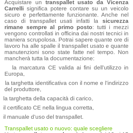
Acquistare un
transpallet usato da Vicenza
Carrelli
significa potere contare su un veicolo
sicuro e perfettamente funzionante. Anche nel
caso di transpallet usati infatti la
sicurezza
rimane sempre al primo posto
: tutti i mezzi
vengono controllati in officina dai nostri tecnici in
maniera scrupolosa. Potrai sapere quante ore di
lavoro ha alle spalle il transpallet usato e quante
manutenzioni sono state fatte nel tempo. Non
mancherà tutta la documentazione:
la marcatura CE valida ai fini dell’utilizzo in
Europa,
la targhetta identificativa con il nome e l’indirizzo
del produttore,
la targhetta della capacità di carico,
il certificato CE nella lingua corretta,
il manuale d’uso del transpallet.
Transpallet usato o nuovo: quale scegliere