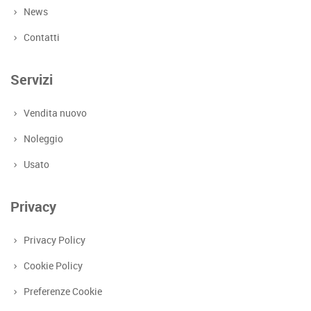
News
Contatti
Servizi
Vendita nuovo
Noleggio
Usato
Privacy
Privacy Policy
Cookie Policy
Preferenze Cookie