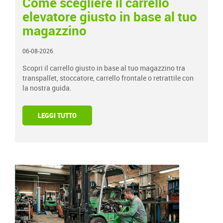
Come scegliere il carrello
elevatore giusto in base al tuo
magazzino
06-08-2026
Scopri il carrello giusto in base al tuo magazzino tra
transpallet, stoccatore, carrello frontale o retrattile con
la nostra guida.
LEGGI TUTTO