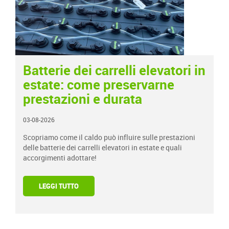
Batterie dei carrelli elevatori in
estate: come preservarne
prestazioni e durata
03-08-2026
Scopriamo come il caldo può influire sulle prestazioni
delle batterie dei carrelli elevatori in estate e quali
accorgimenti adottare!
LEGGI TUTTO