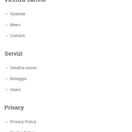
Azienda
News
Contatti
Servizi
Vendita nuovo
Noleggio
Usato
Privacy
Privacy Policy