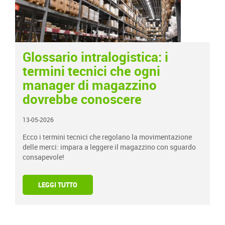
Glossario intralogistica: i
termini tecnici che ogni
manager di magazzino
dovrebbe conoscere
13-05-2026
Ecco i termini tecnici che regolano la movimentazione
delle merci: impara a leggere il magazzino con sguardo
consapevole!
LEGGI TUTTO