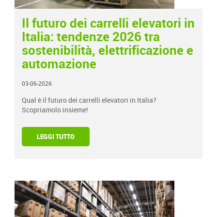
Il futuro dei carrelli elevatori in
Italia: tendenze 2026 tra
sostenibilità, elettrificazione e
automazione
03-06-2026
Qual è il futuro dei carrelli elevatori in Italia?
Scopriamolo insieme!
LEGGI TUTTO