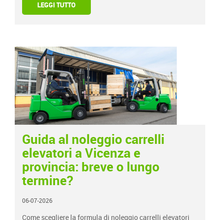
LEGGI TUTTO
Guida al noleggio carrelli
elevatori a Vicenza e
provincia: breve o lungo
termine?
06-07-2026
Come scegliere la formula di noleggio carrelli elevatori