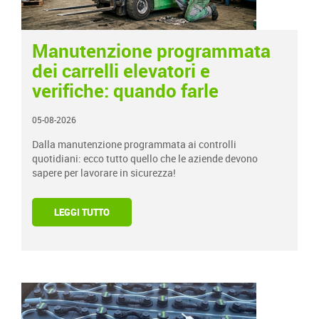
Manutenzione programmata
dei carrelli elevatori e
verifiche: quando farle
05-08-2026
Dalla manutenzione programmata ai controlli
quotidiani: ecco tutto quello che le aziende devono
sapere per lavorare in sicurezza!
LEGGI TUTTO