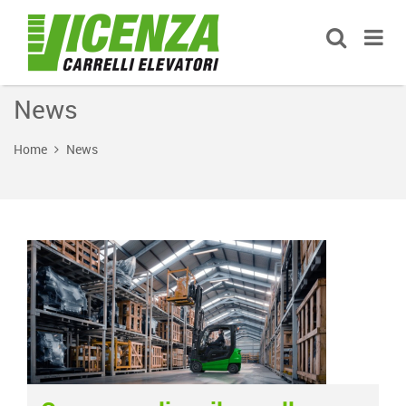
News
Home
News