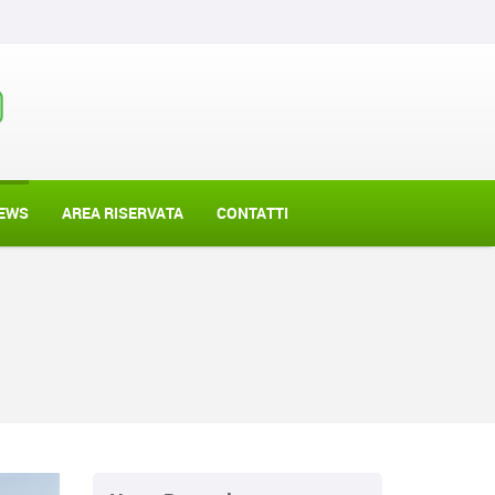
EWS
AREA RISERVATA
CONTATTI