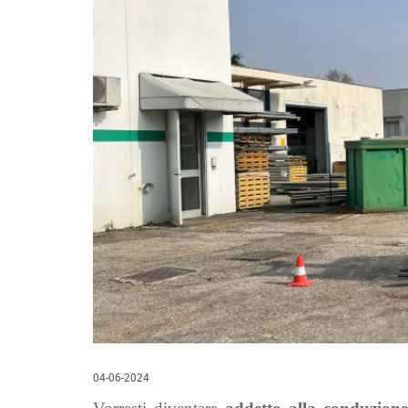
04-06-2024