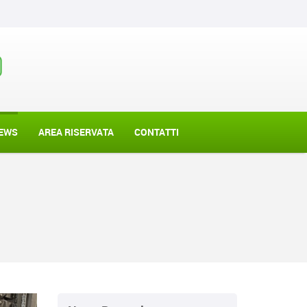
EWS
AREA RISERVATA
CONTATTI