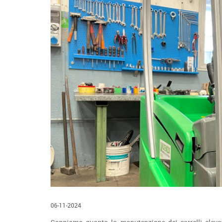
06-11-2024