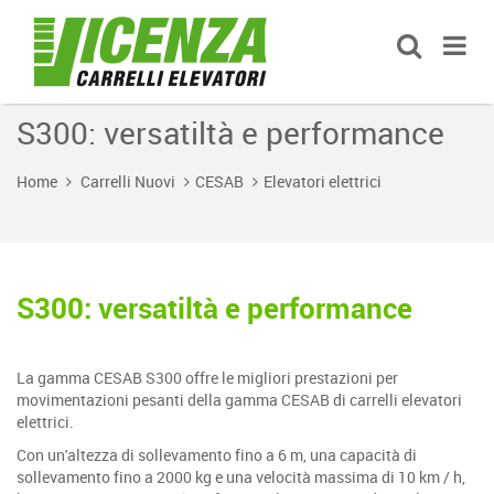
S300: versatiltà e performance
Home
Carrelli Nuovi
CESAB
Elevatori elettrici
S300: versatiltà e performance
La gamma CESAB S300 offre le migliori prestazioni per
movimentazioni pesanti della gamma CESAB di carrelli elevatori
elettrici.
Con un'altezza di sollevamento fino a 6 m, una capacità di
sollevamento fino a 2000 kg e una velocità massima di 10 km / h,