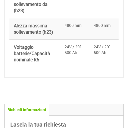
sollevamento da
(h23)
Alezza massima
4800 mm
4800 mm
sollevamento (h23)
Voltaggio
24V / 201 -
24V / 201 -
500 Ah
500 Ah
batterie/Capacità
nominale K5
Richiedi informazioni
Lascia la tua richiesta