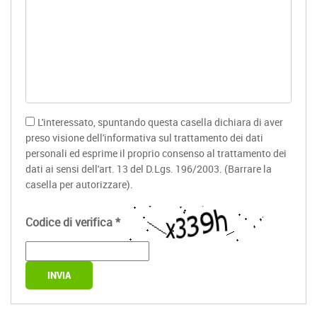
L'interessato, spuntando questa casella dichiara di aver
preso visione dell'informativa sul trattamento dei dati
personali ed esprime il proprio consenso al trattamento dei
dati ai sensi dell'art. 13 del D.Lgs. 196/2003. (Barrare la
casella per autorizzare).
Codice di verifica
*