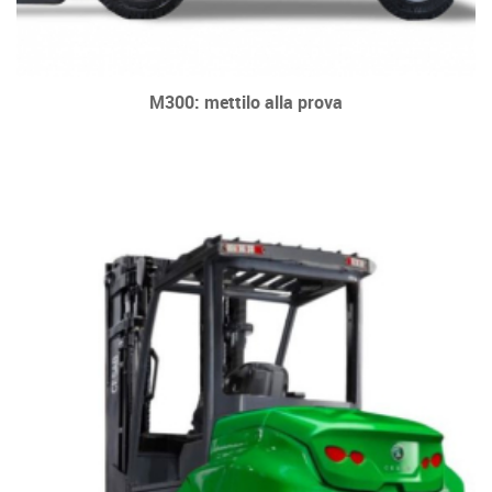
M300: mettilo alla prova