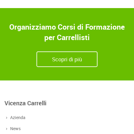
Organizziamo Corsi di Formazione
per Carrellisti
Scopri di più
Vicenza Carrelli
Azienda
News