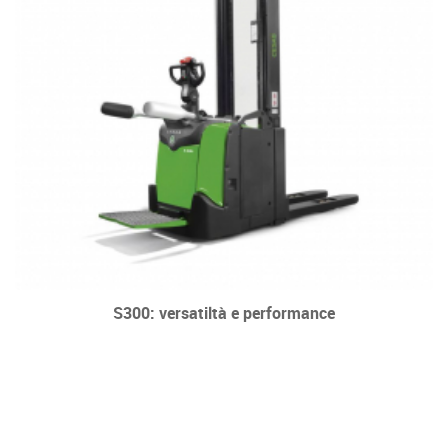
S300: versatiltà e performance