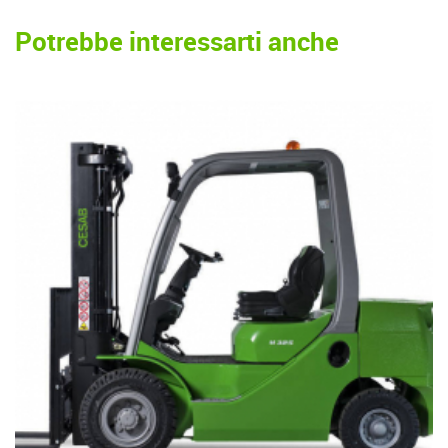
Potrebbe interessarti anche