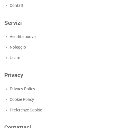
Contatti
Servizi
Vendita nuovo
Noleggio
Usato
Privacy
Privacy Policy
Cookie Policy
Preferenze Cookie
Contattaci